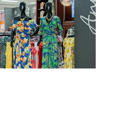
Horario
Hablar con un agente