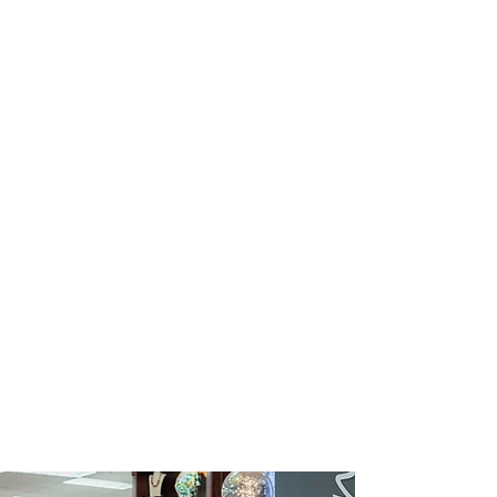
Solicitar catálogo